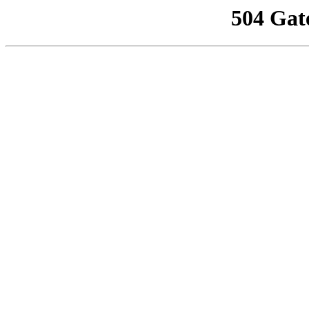
504 Gat